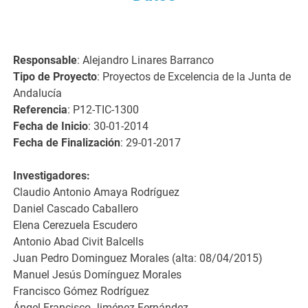
Responsable
: Alejandro Linares Barranco
Tipo de Proyecto
: Proyectos de Excelencia de la Junta de
Andalucía
Referencia
: P12-TIC-1300
Fecha de Inicio
: 30-01-2014
Fecha de Finalización
: 29-01-2017
Investigadores:
Claudio Antonio Amaya Rodríguez
Daniel Cascado Caballero
Elena Cerezuela Escudero
Antonio Abad Civit Balcells
Juan Pedro Dominguez Morales (alta: 08/04/2015)
Manuel Jesús Domínguez Morales
Francisco Gómez Rodríguez
Ángel Francisco Jiménez Fernández