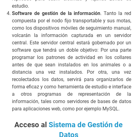
estudio.
Software de gestión de la información
. Tanto la red
compuesta por el nodo fijo transportable y sus motas,
como los dispositivos móviles de seguimiento manual,
volcarán la información capturada en un servidor
central. Este servidor central estará gobernado por un
software que tendrá un doble objetivo: Por una parte
programar los patrones de actividad en los collares
antes de que sean instalados en los animales o a
distancia una vez instalados. Por otra, una vez
recolectados los datos, servirá para organizarlos de
forma eficaz y como herramienta de estudio e interface
a otros programas de representación de la
información, tales como servidores de bases de datos
para aplicaciones web, como por ejemplo MySQL.
Acceso al
Sistema de Gestión de
Datos