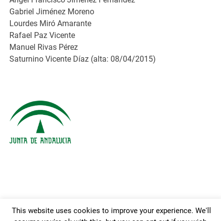
Gabriel Jiménez Moreno
Lourdes Miró Amarante
Rafael Paz Vicente
Manuel Rivas Pérez
Saturnino Vicente Díaz (alta: 08/04/2015)
This website uses cookies to improve your experience. We'll
Powered by
WordPress
and
Merlin
.