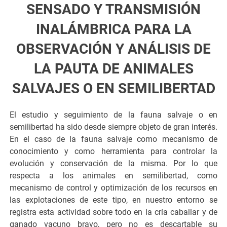
SENSADO Y TRANSMISIÓN
INALÁMBRICA PARA LA
OBSERVACIÓN Y ANÁLISIS DE
LA PAUTA DE ANIMALES
SALVAJES O EN SEMILIBERTAD
El estudio y seguimiento de la fauna salvaje o en
semilibertad ha sido desde siempre objeto de gran interés.
En el caso de la fauna salvaje como mecanismo de
conocimiento y como herramienta para controlar la
evolución y conservación de la misma. Por lo que
respecta a los animales en semilibertad, como
mecanismo de control y optimización de los recursos en
las explotaciones de este tipo, en nuestro entorno se
registra esta actividad sobre todo en la cría caballar y de
ganado vacuno bravo, pero no es descartable su