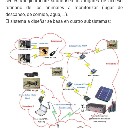
ser estratégicamente situadosen los lugares de acceso
rutinario de los animales a monitorizar (lugar de
descanso, de comida, agua, …).
El sistema a diseñar se basa en cuatro subsistemas: