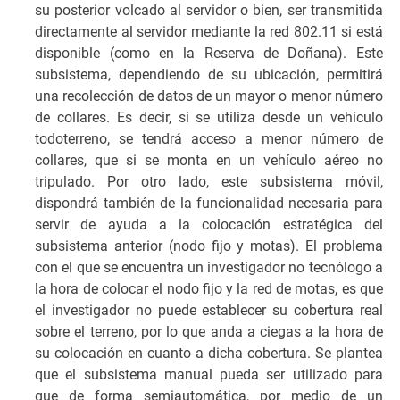
su posterior volcado al servidor o bien, ser transmitida
directamente al servidor mediante la red 802.11 si está
disponible (como en la Reserva de Doñana). Este
subsistema, dependiendo de su ubicación, permitirá
una recolección de datos de un mayor o menor número
de collares. Es decir, si se utiliza desde un vehículo
todoterreno, se tendrá acceso a menor número de
collares, que si se monta en un vehículo aéreo no
tripulado. Por otro lado, este subsistema móvil,
dispondrá también de la funcionalidad necesaria para
servir de ayuda a la colocación estratégica del
subsistema anterior (nodo fijo y motas). El problema
con el que se encuentra un investigador no tecnólogo a
la hora de colocar el nodo fijo y la red de motas, es que
el investigador no puede establecer su cobertura real
sobre el terreno, por lo que anda a ciegas a la hora de
su colocación en cuanto a dicha cobertura. Se plantea
que el subsistema manual pueda ser utilizado para
que de forma semiautomática, por medio de un