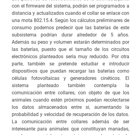
con el firmware del sistema, podrán ser programados a
distancia y actualizados cuando el collar se enlace con
una mota 802.15.4. Según los cálculos preliminares de
consumo podemos predecir que las baterías de este
subsistema podrían durar alrededor de 5 años.
Además su peso y volumen estarán determinados por
las baterías, puesto que el tamaño de los circuitos
electrónicos planteados sería muy reducido. Por otra
parte, también se pretende estudiar e introducir
dispositivos que puedan recargar las baterías como
células fotovoltaicas y generadores cinéticos. El
sistema planteado también contempla la
comunicación entre collares, con objeto de que los
animales cuando estén próximos puedan recolectarse
los datos almacenados entre sí, aumentando la
probabilidad y velocidad de recuperación de los datos.
La comunicación entre collares además de ser
interesante para animales que constituyan manadas,