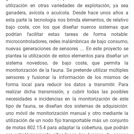
utilización en otras variedades de explotación, ya sea
ganadera, avícola o acuícola. Desde hace unos años a
esta parte la tecnología nos brinda elementos, de relativo
bajo coste, con los que diseñar nuevos sistemas que
podrían facilitar estas tareas de forma notable:
microcontroladores, redes inalámbricas de bajo consumo,
nuevas generaciones de sensores …. En este proyecto se
plantea la utilización de estos elementos para diseñar un
sistema novedoso, de bajo coste, que permita la
monitorización de la fauna. Se pretende utilizar múltiples
sensores y fusionar la información de los mismos de
forma local para reducir los datos a transmitir. Para
realizar dicha transmisión, y cubrir todas las posibles
necesidades e incidencias en la monitorización de este
tipo de fauna, se diseñan dos sistemas de adquisición:
uno móvil de monitorización manual y otro mediante la
utilización de un nodo fijo transportable más un conjunto
de motas 802.15.4 para adaptar la cobertura, que podrán