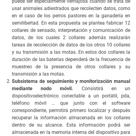
puede ser especialmente ventajosa cuando se trata de
usar animales adiestrados que recolecten datos, como
en el caso de los perros pastores en la ganadería en
semilibertad. En esta propuesta se plantea fabricar 12
collares de sensado, interpretación y comunicación de
datos, de los cuales 2 collares además realizarán
tareas de recolección de datos de los otros 10 collares
y su transmisión a las motas. En estos dos collares la
duración de las baterías dependerá de la frecuencia de
muestreo de la presencia de otros collares y su
transmisión a las motas.
Subsistema de seguimiento y monitorización manual
mediante nodo móvil.
Consistirá en un
dispositivoelectrónico conectable a un portátil, pda,
teléfono móvil … que junto con el software
correspondiente, permitirá primero localizar y después
recuperar la información almacenada en los collares
dentro de su alcance. Esta información podrá ser
almacenada en la memoria interna del dispositivo para