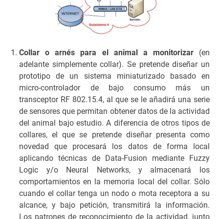
Collar o arnés para el animal a monitorizar
(en
adelante simplemente collar). Se pretende diseñar un
prototipo de un sistema miniaturizado basado en
micro-controlador de bajo consumo más un
transceptor RF 802.15.4, al que se le añadirá una serie
de sensores que permitan obtener datos de la actividad
del animal bajo estudio. A diferencia de otros tipos de
collares, el que se pretende diseñar presenta como
novedad que procesará los datos de forma local
aplicando técnicas de Data-Fusion mediante Fuzzy
Logic y/o Neural Networks, y almacenará los
comportamientos en la memoria local del collar. Sólo
cuando el collar tenga un nodo o mota receptora a su
alcance, y bajo petición, transmitirá la información.
Los patrones de reconocimiento de la actividad, junto